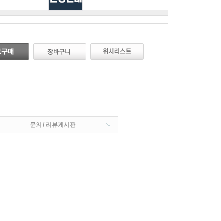
문의 / 리뷰게시판