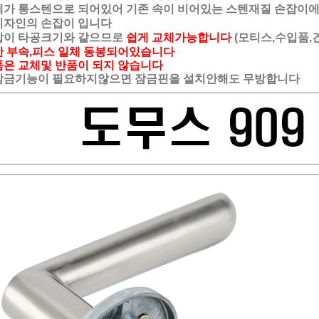
 통스텐으로 되어있어 기존 속이 비어있는 스텐재질 손잡이
자인의 손잡이 입니다
잡이 타공크기와 같으므로
쉽게 교체가능합니다
(모티스,수입품,
한 부속,피스 일체 동봉되어있습니다
은 교체및 반품이 되지 않습니다
잠금기능이 필요하지않으면 잠금핀을 설치안해도 무방합니다