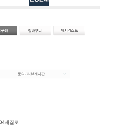
문의 / 리뷰게시판
04재질로