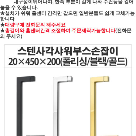
내구성이뛰어나며, 한쪽 부분이 길게 나와 수건등을 걸어
놓을 수 있습니다.
★설치가 쉬워 홀센터 간격만 같으면 일반분들도 쉽게 교체가능
합니다
★
대량구매 전화문의 해주세요
★
총길이와 홀센터간격 조절하여 주문제작가능합니다
(전화문
의 주세요)