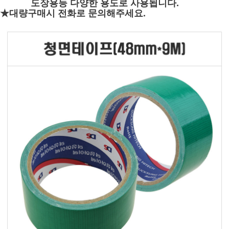
도장용등
다양한 용도로 사용됩니다.
★대량구매시 전화로 문의해주세요.