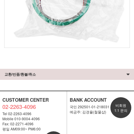
교환/반품/환불/취소
CUSTOMER CENTER
BANK ACCOUNT
02-2263-4096
비회원
국민 292501-01-218031
1:1 문의
예금주: 김경율(철물샵)
Tel 02-2263-4096
Mobile 010-9004-4096
Fax: 02-2271-4096
평일 AM09:00~ PM6:00