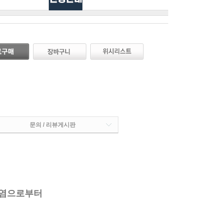
문의 / 리뷰게시판
오염으로부터