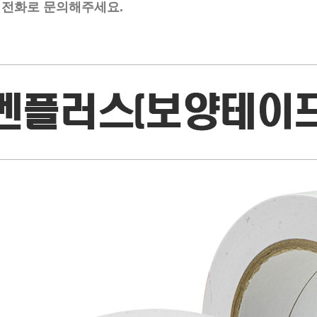
전화로 문의해주세요.