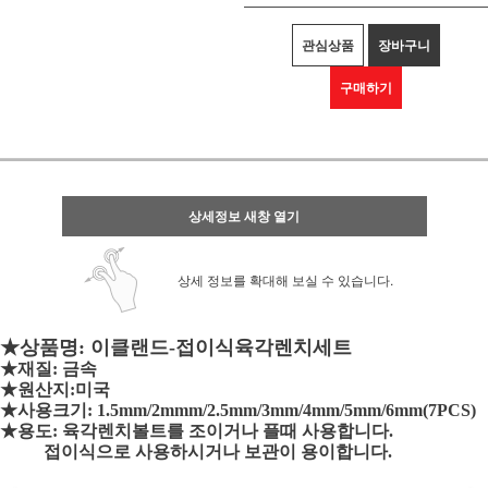
관심상품
장바구니
구매하기
상세정보 새창 열기
상세 정보를 확대해 보실 수 있습니다.
★상품명: 이클랜드-접이식육각렌치세트
★재질: 금속
★원산지:미국
★사용크기: 1.5mm/2mmm/2.5mm/3mm/4mm/5mm/6mm(7PCS)
★용도: 육각렌치볼트를 조이거나 플때 사용합니다.
접이식으로 사용하시거나 보관이 용이합니다.