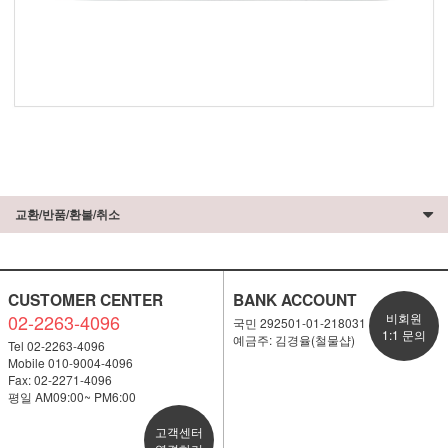
교환/반품/환불/취소
CUSTOMER CENTER
BANK ACCOUNT
02-2263-4096
비회원
국민 292501-01-218031
1:1 문의
예금주: 김경율(철물샵)
Tel 02-2263-4096
Mobile 010-9004-4096
Fax: 02-2271-4096
평일 AM09:00~ PM6:00
고객센터