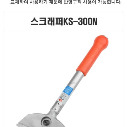
교체하여 사용하기 때문에 반영구적 사용이 가능합니다.