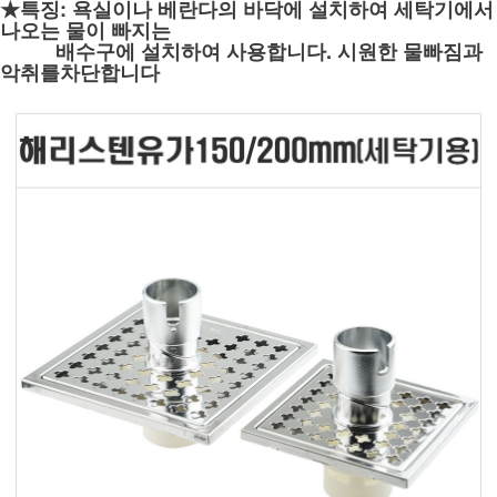
★특징: 욕실이나 베란다의 바닥에 설치하여 세탁기에서
나오는 물이 빠지는
배수구에 설치하여 사용합니다. 시원한 물빠짐과
악취를차단합니다