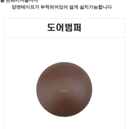
양면테이프가 부착되어있어 쉽게 설치가능합니다