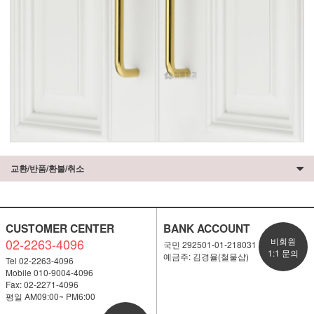
교환/반품/환불/취소
CUSTOMER CENTER
BANK ACCOUNT
02-2263-4096
비회원
국민 292501-01-218031
1:1 문의
예금주: 김경율(철물샵)
Tel 02-2263-4096
Mobile 010-9004-4096
Fax: 02-2271-4096
평일 AM09:00~ PM6:00