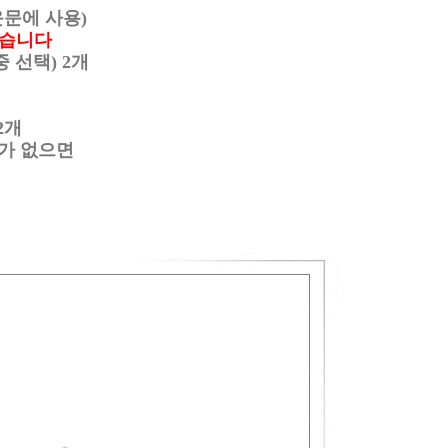
문에 사용)
적습니다
 선택) 2개
2개
가 없으면