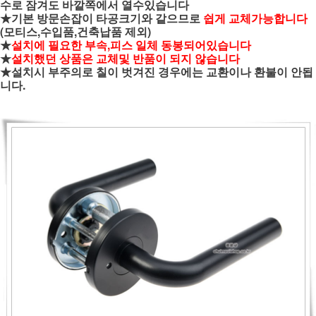
수로 잠겨도 바깥쪽에서 열수있습니다
★기본 방문손잡이 타공크기와 같으므로
쉽게 교체가능합니다
(모티스,수입품,건축납품 제외)
★
설치에 필요한 부속,피스 일체 동봉되어있습니다
★
설치했던 상품은 교체및 반품이 되지 않습니다
★설치시 부주의로 칠이 벗겨진 경우에는 교환이나 환불이 안됩
니다.