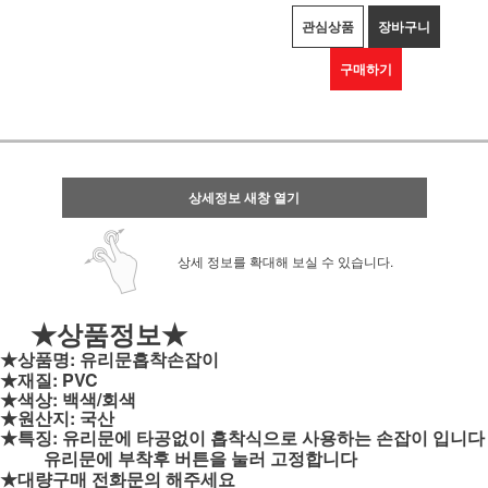
관심상품
장바구니
구매하기
상세정보 새창 열기
상세 정보를 확대해 보실 수 있습니다.
★상품정보★
★상품명: 유리문흡착손잡이
★
재질: PVC
★색상: 백색/회색
★원산지: 국산
★특징: 유리문에 타공없이 흡착식으로 사용하는 손잡이 입니다
유리문에 부착후 버튼을 눌러 고정합니다
★대량구매 전화문의 해주세요