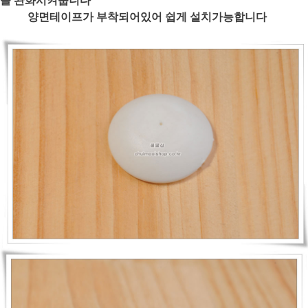
양면테이프가 부착되어있어 쉽게 설치가능합니다