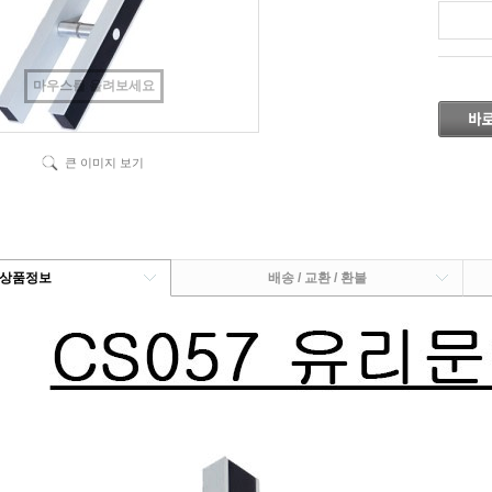
마우스를 올려보세요
큰 이미지 보기
상품정보
배송 / 교환 / 환불