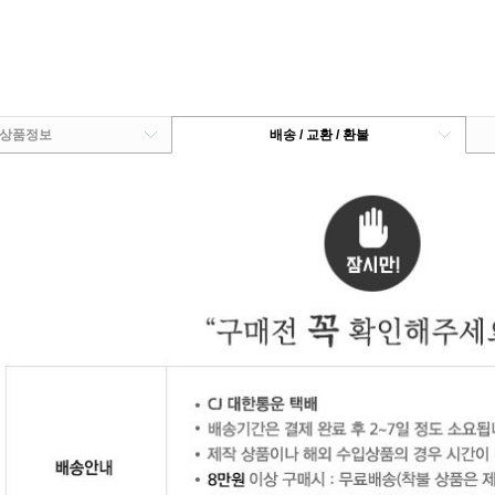
상품정보
배송 / 교환 / 환불