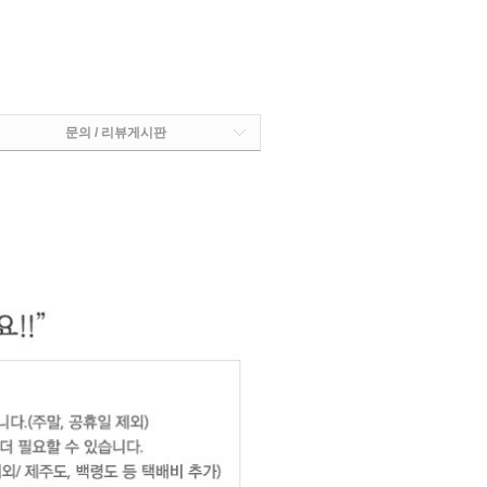
문의 / 리뷰게시판