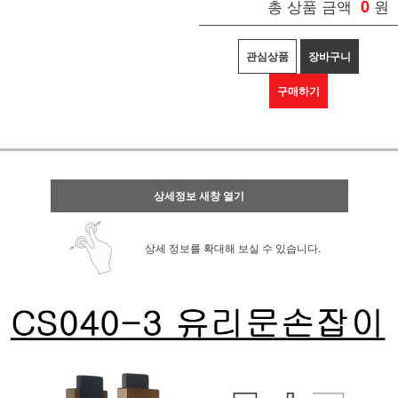
총 상품 금액
0
원
관심상품
장바구니
구매하기
상세정보 새창 열기
상세 정보를 확대해 보실 수 있습니다.