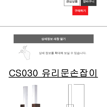
관심상품
장바구니
구매하기
상세정보 새창 열기
상세 정보를 확대해 보실 수 있습니다.